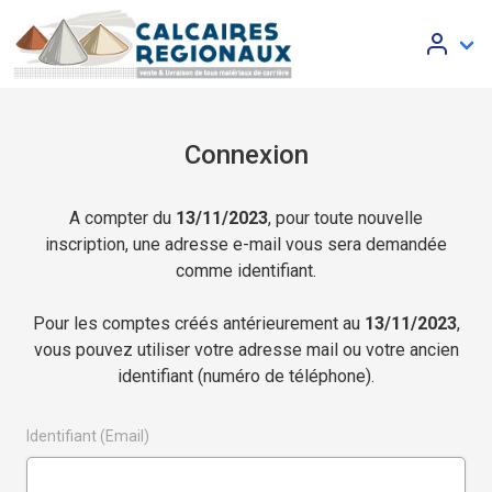
Connexion
A compter du
13/11/2023
, pour toute nouvelle
inscription, une adresse e-mail vous sera demandée
comme identifiant.
Pour les comptes créés antérieurement au
13/11/2023
,
vous pouvez utiliser votre adresse mail ou votre ancien
identifiant (numéro de téléphone).
Identifiant (Email)