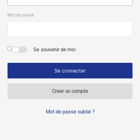
Mot de passe
Se souvenir de moi
Se connecter
Créer un compte
Mot de passe oublié ?